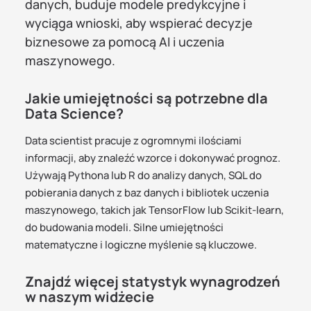
danych, buduje modele predykcyjne i
wyciąga wnioski, aby wspierać decyzje
biznesowe za pomocą AI i uczenia
maszynowego.
Jakie umiejętności są potrzebne dla
Data Science?
Data scientist pracuje z ogromnymi ilościami
informacji, aby znaleźć wzorce i dokonywać prognoz.
Używają Pythona lub R do analizy danych, SQL do
pobierania danych z baz danych i bibliotek uczenia
maszynowego, takich jak TensorFlow lub Scikit-learn,
do budowania modeli. Silne umiejętności
matematyczne i logiczne myślenie są kluczowe.
Znajdź więcej statystyk wynagrodzeń
w naszym widżecie