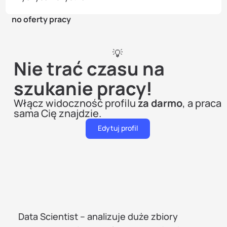
no oferty pracy
💡
Nie trać czasu na
szukanie pracy!
Włącz widoczność profilu
za darmo
, a praca
sama Cię znajdzie.
Edytuj profil
Data Scientist – analizuje duże zbiory