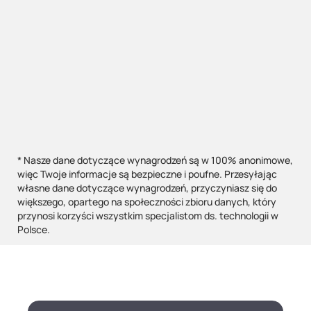
* Nasze dane dotyczące wynagrodzeń są w 100% anonimowe,
więc Twoje informacje są bezpieczne i poufne. Przesyłając
własne dane dotyczące wynagrodzeń, przyczyniasz się do
większego, opartego na społeczności zbioru danych, który
przynosi korzyści wszystkim specjalistom ds. technologii w
Polsce.