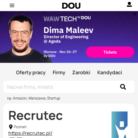
Oferty pracy
Firmy
Zarobki
Kandydaci
np. Amazon, Warszawa, Startup
Recrutec
Poznań
https://recrutec.pl/