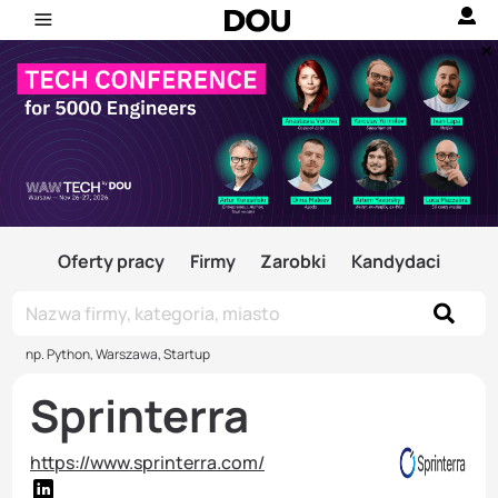
Oferty pracy
Firmy
Zarobki
Kandydaci
np. Python, Warszawa, Startup
Sprinterra
https://www.sprinterra.com/