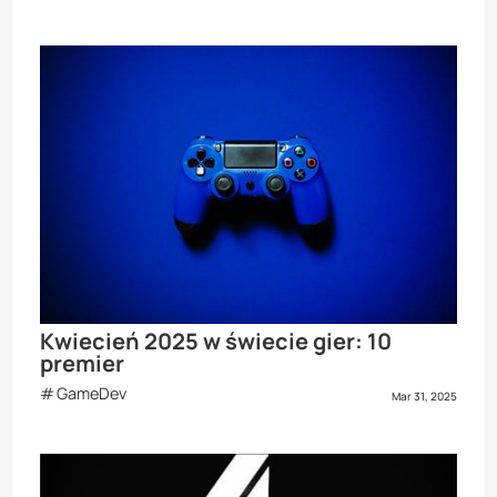
Kwiecień 2025 w świecie gier: 10
premier
GameDev
Mar 31, 2025