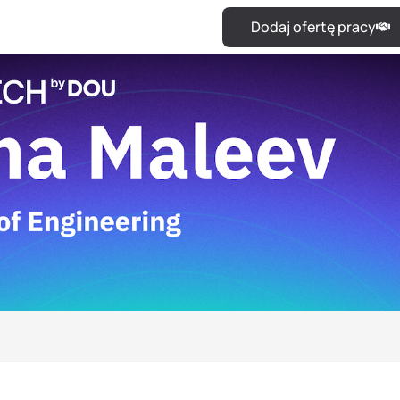
Dodaj ofertę pracy