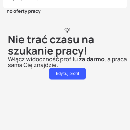
no oferty pracy
💡
Nie trać czasu na
szukanie pracy!
Włącz widoczność profilu
za darmo
, a praca
sama Cię znajdzie.
Edytuj profil