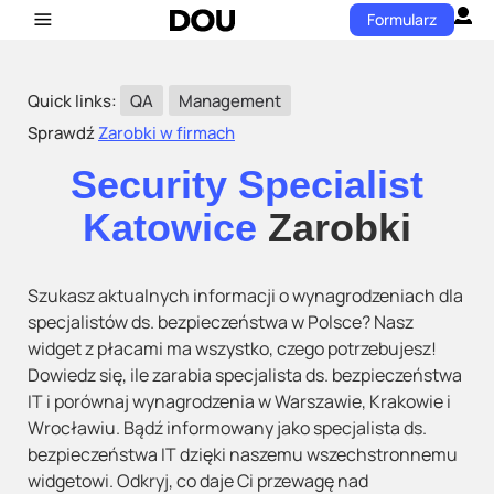
Formularz
Quick links:
QA
Management
Sprawdź
Zarobki w firmach
Security Specialist
Katowice
Zarobki
Szukasz aktualnych informacji o wynagrodzeniach dla
specjalistów ds. bezpieczeństwa w Polsce? Nasz
widget z płacami ma wszystko, czego potrzebujesz!
Dowiedz się, ile zarabia specjalista ds. bezpieczeństwa
IT i porównaj wynagrodzenia w Warszawie, Krakowie i
Wrocławiu. Bądź informowany jako specjalista ds.
bezpieczeństwa IT dzięki naszemu wszechstronnemu
widgetowi. Odkryj, co daje Ci przewagę nad