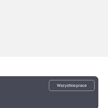
Wszystkie prace