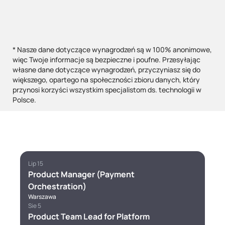
* Nasze dane dotyczące wynagrodzeń są w 100% anonimowe,
więc Twoje informacje są bezpieczne i poufne. Przesyłając
własne dane dotyczące wynagrodzeń, przyczyniasz się do
większego, opartego na społeczności zbioru danych, który
przynosi korzyści wszystkim specjalistom ds. technologii w
Polsce.
Lip 15
Product Manager (Payment
Orchestration)
Warszawa
Sie 5
Product Team Lead for Platform