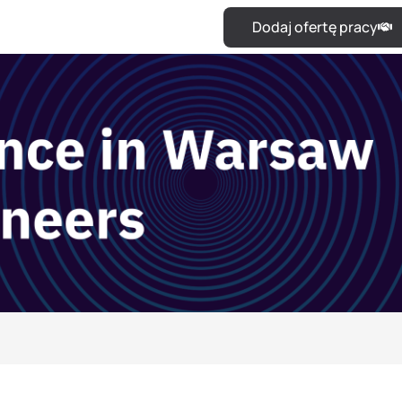
Dodaj ofertę pracy