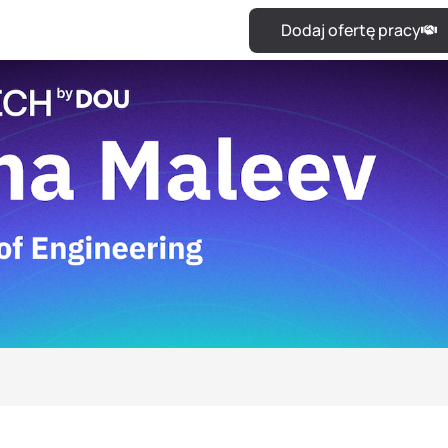
Dodaj ofertę pracy