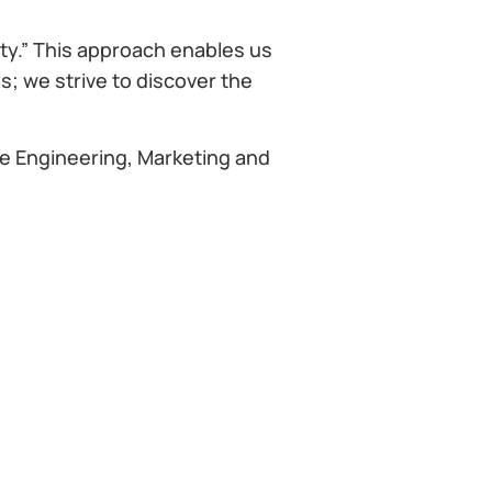
ity.” This approach enables us
s; we strive to discover the
re Engineering, Marketing and