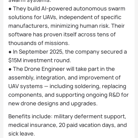
● They build AI-powered autonomous swarm
solutions for UAVs, independent of specific
manufacturers, minimizing human risk. Their
software has proven itself across tens of
thousands of missions.
● In September 2025, the company secured a
$15M investment round.
● The Drone Engineer will take part in the
assembly, integration, and improvement of
UAV systems — including soldering, replacing
components, and supporting ongoing R&D for
new drone designs and upgrades.
Benefits include: military deferment support,
medical insurance, 20 paid vacation days, and
sick leave.