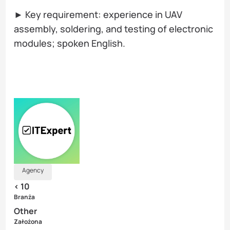
► Key requirement: experience in UAV
assembly, soldering, and testing of electronic
modules; spoken English.
Agency
< 10
Branża
Other
Założona