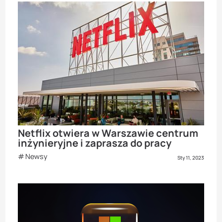
Netflix otwiera w Warszawie centrum
inżynieryjne i zaprasza do pracy
Newsy
Sty 11, 2023