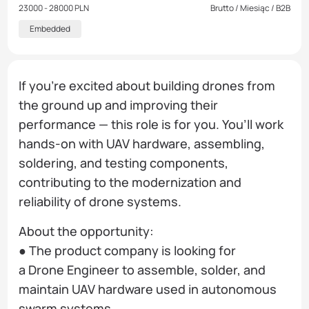
23000 - 28000 PLN
Brutto / Miesiąc / B2B
Embedded
If you’re excited about building drones from
the ground up and improving their
performance — this role is for you. You’ll work
hands-on with UAV hardware, assembling,
soldering, and testing components,
contributing to the modernization and
reliability of drone systems.
About the opportunity:
● The product company is looking for
a Drone Engineer to assemble, solder, and
maintain UAV hardware used in autonomous
swarm systems.