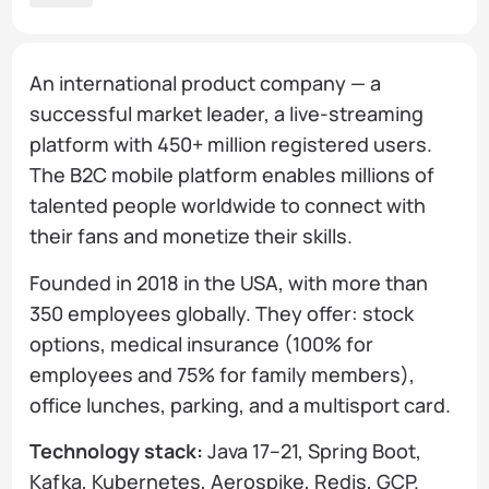
An international product company — a
successful market leader, a live-streaming
platform with 450+ million registered users.
The B2C mobile platform enables millions of
talented people worldwide to connect with
their fans and monetize their skills.
Founded in 2018 in the USA, with more than
350 employees globally. They offer: stock
options, medical insurance (100% for
employees and 75% for family members),
office lunches, parking, and a multisport card.
Technology stack:
Java 17–21, Spring Boot,
Kafka, Kubernetes, Aerospike, Redis, GCP.