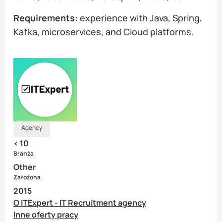
Requirements:
experience with Java, Spring,
Kafka, microservices, and Cloud platforms.
Agency
< 10
Branża
Other
Założona
2015
O ITExpert - IT Recruitment agency
Inne oferty pracy