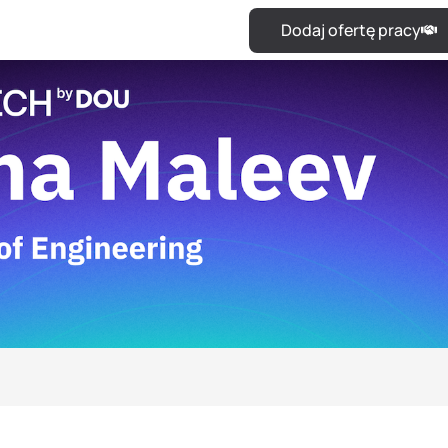
Dodaj ofertę pracy