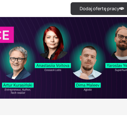
Dodaj ofertę pracy