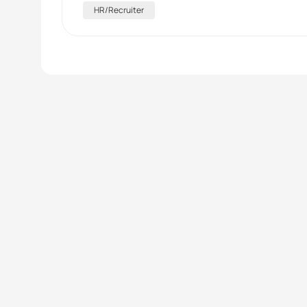
HR/Recruiter