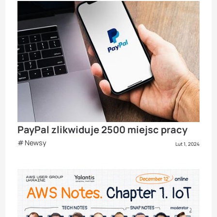
PayPal zlikwiduje 2500 miejsc pracy
Newsy
Lut 1, 2024