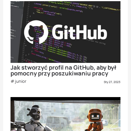
Jak stworzyć profil na GitHub, aby był
pomocny przy poszukiwaniu pracy
junior
Sty 27, 2023