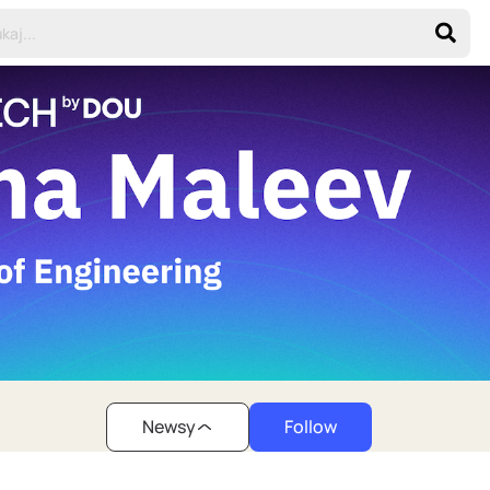
Newsy
Follow