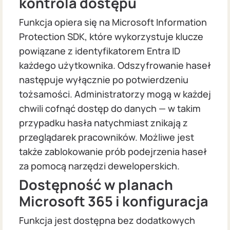
kontrola dostępu
Funkcja opiera się na Microsoft Information
Protection SDK, które wykorzystuje klucze
powiązane z identyfikatorem Entra ID
każdego użytkownika. Odszyfrowanie haseł
następuje wyłącznie po potwierdzeniu
tożsamości. Administratorzy mogą w każdej
chwili cofnąć dostęp do danych — w takim
przypadku hasła natychmiast znikają z
przeglądarek pracowników. Możliwe jest
także zablokowanie prób podejrzenia haseł
za pomocą narzędzi deweloperskich.
Dostępność w planach
Microsoft 365 i konfiguracja
Funkcja jest dostępna bez dodatkowych