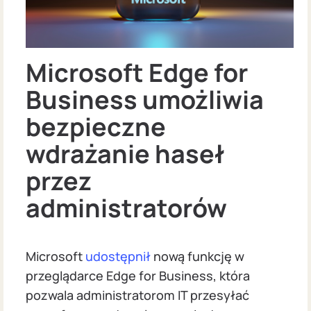
Microsoft Edge for
Business umożliwia
bezpieczne
wdrażanie haseł
przez
administratorów
Microsoft
udostępnił
nową funkcję w
przeglądarce Edge for Business, która
pozwala administratorom IT przesyłać