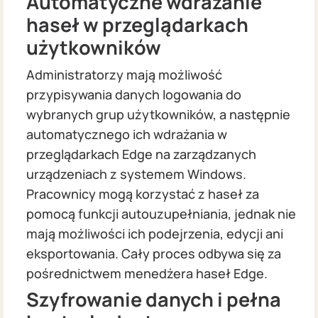
Automatyczne wdrażanie
haseł w przeglądarkach
użytkowników
Administratorzy mają możliwość
przypisywania danych logowania do
wybranych grup użytkowników, a następnie
automatycznego ich wdrażania w
przeglądarkach Edge na zarządzanych
urządzeniach z systemem Windows.
Pracownicy mogą korzystać z haseł za
pomocą funkcji autouzupełniania, jednak nie
mają możliwości ich podejrzenia, edycji ani
eksportowania. Cały proces odbywa się za
pośrednictwem menedżera haseł Edge.
Szyfrowanie danych i pełna