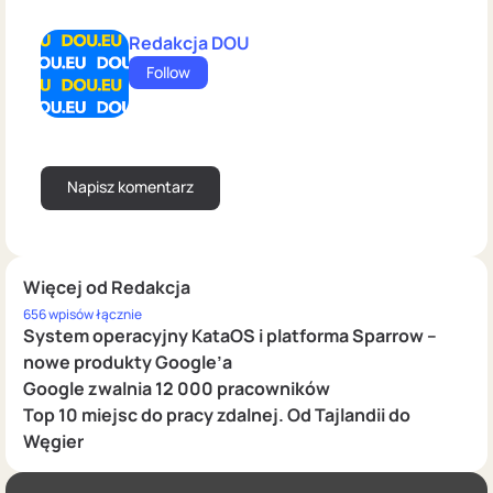
Redakcja DOU
Follow
Więcej od Redakcja
656 wpisów łącznie
System operacyjny KataOS i platforma Sparrow –
nowe produkty Google’a
Google zwalnia 12 000 pracowników
Top 10 miejsc do pracy zdalnej. Od Tajlandii do
Węgier