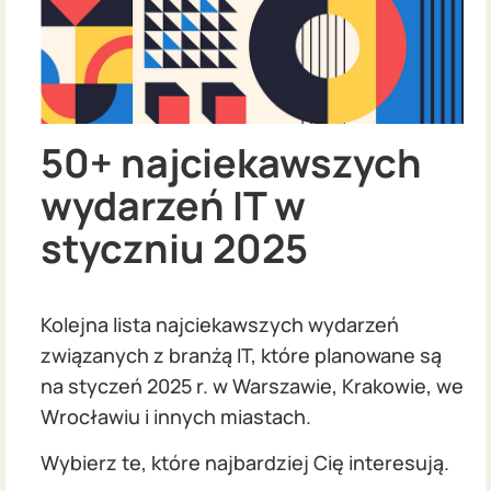
50+ najciekawszych
wydarzeń IT w
styczniu 2025
Kolejna lista najciekawszych wydarzeń
związanych z branżą IT, które planowane są
na styczeń 2025 r. w Warszawie, Krakowie, we
Wrocławiu i innych miastach.
Wybierz te, które najbardziej Cię interesują.