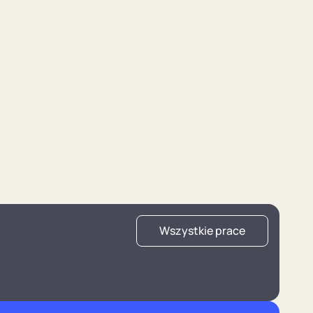
Wszystkie prace