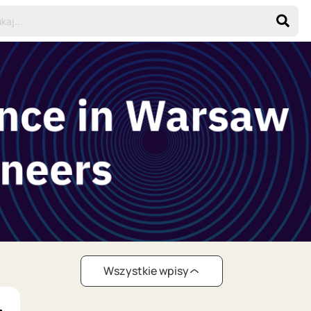
Wszystkie wpisy