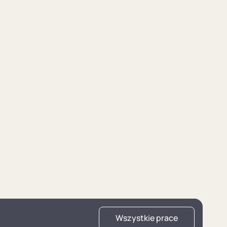
Wszystkie prace