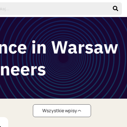
Wszystkie wpisy