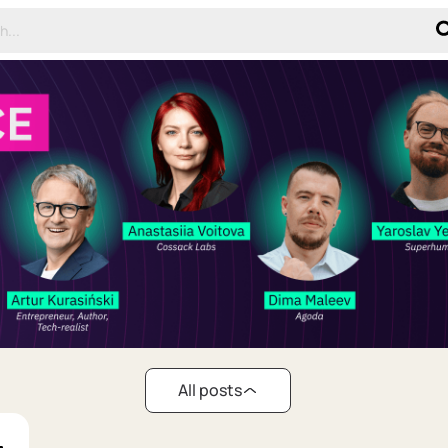
All posts