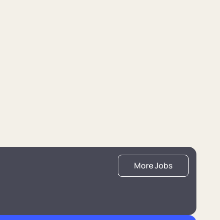
More Jobs