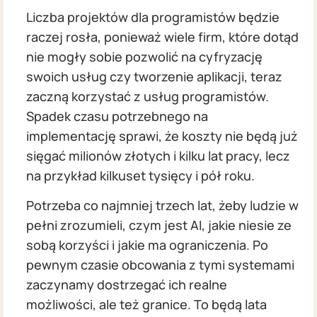
Liczba projektów dla programistów będzie
raczej rosła, ponieważ wiele firm, które dotąd
nie mogły sobie pozwolić na cyfryzację
swoich usług czy tworzenie aplikacji, teraz
zaczną korzystać z usług programistów.
Spadek czasu potrzebnego na
implementację sprawi, że koszty nie będą już
sięgać milionów złotych i kilku lat pracy, lecz
na przykład kilkuset tysięcy i pół roku.
Potrzeba co najmniej trzech lat, żeby ludzie w
pełni zrozumieli, czym jest AI, jakie niesie ze
sobą korzyści i jakie ma ograniczenia. Po
pewnym czasie obcowania z tymi systemami
zaczynamy dostrzegać ich realne
możliwości, ale też granice. To będą lata