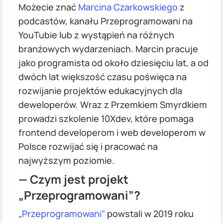
Możecie znać
Marcina Czarkowskiego
z
podcastów, kanału Przeprogramowani na
YouTubie lub z wystąpień na różnych
branżowych wydarzeniach. Marcin pracuje
jako programista od około dziesięciu lat, a od
dwóch lat większość czasu poświęca na
rozwijanie projektów edukacyjnych dla
deweloperów. Wraz z Przemkiem Smyrdkiem
prowadzi szkolenie 10Xdev, które pomaga
frontend developerom i web developerom w
Polsce rozwijać się i pracować na
najwyższym poziomie.
— Czym jest projekt
„Przeprogramowani”?
„Przeprogramowani”
powstali w 2019 roku