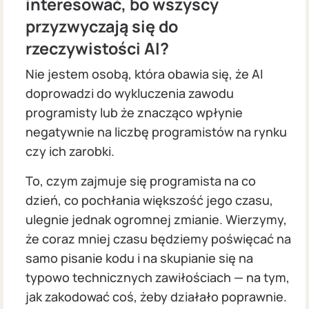
interesować, bo wszyscy
przyzwyczają się do
rzeczywistości AI?
Nie jestem osobą, która obawia się, że AI
doprowadzi do wykluczenia zawodu
programisty lub że znacząco wpłynie
negatywnie na liczbę programistów na rynku
czy ich zarobki.
To, czym zajmuje się programista na co
dzień, co pochłania większość jego czasu,
ulegnie jednak ogromnej zmianie. Wierzymy,
że coraz mniej czasu będziemy poświęcać na
samo pisanie kodu i na skupianie się na
typowo technicznych zawiłościach — na tym,
jak zakodować coś, żeby działało poprawnie.