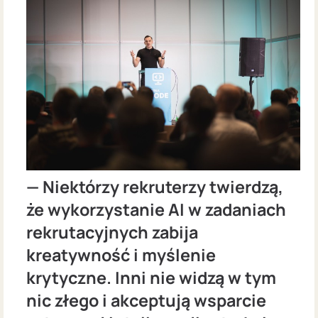
— Niektórzy rekruterzy twierdzą,
że wykorzystanie AI w zadaniach
rekrutacyjnych zabija
kreatywność i myślenie
krytyczne. Inni nie widzą w tym
nic złego i akceptują wsparcie