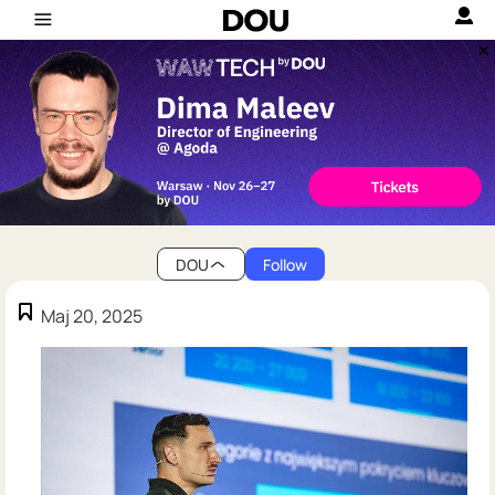
DOU
Follow
Maj 20, 2025