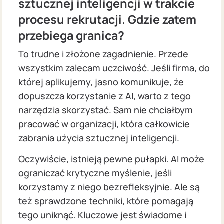
sztucznej inteligencji w trakcie
procesu rekrutacji. Gdzie zatem
przebiega granica?
To trudne i złożone zagadnienie. Przede
wszystkim zalecam uczciwość. Jeśli firma, do
której aplikujemy, jasno komunikuje, że
dopuszcza korzystanie z AI, warto z tego
narzędzia skorzystać. Sam nie chciałbym
pracować w organizacji, która całkowicie
zabrania użycia sztucznej inteligencji.
Oczywiście, istnieją pewne pułapki. AI może
ograniczać krytyczne myślenie, jeśli
korzystamy z niego bezrefleksyjnie. Ale są
też sprawdzone techniki, które pomagają
tego uniknąć. Kluczowe jest świadome i