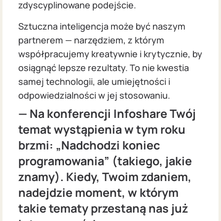
zdyscyplinowane podejście.
Sztuczna inteligencja może być naszym
partnerem — narzędziem, z którym
współpracujemy kreatywnie i krytycznie, by
osiągnąć lepsze rezultaty. To nie kwestia
samej technologii, ale umiejętności i
odpowiedzialności w jej stosowaniu.
— Na konferencji Infoshare Twój
temat wystąpienia w tym roku
brzmi: „Nadchodzi koniec
programowania” (takiego, jakie
znamy). Kiedy, Twoim zdaniem,
nadejdzie moment, w którym
takie tematy przestaną nas już