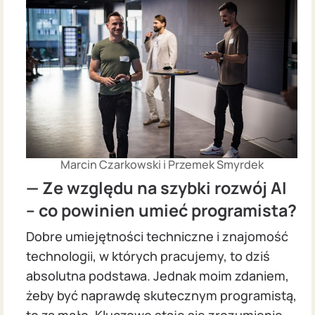
Marcin Czarkowski i Przemek Smyrdek
— Ze względu na szybki rozwój AI
– co powinien umieć programista?
Dobre umiejętności techniczne i znajomość
technologii, w których pracujemy, to dziś
absolutna podstawa. Jednak moim zdaniem,
żeby być naprawdę skutecznym programistą,