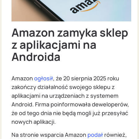
Amazon zamyka sklep
z aplikacjami na
Androida
Amazon
ogłosił
, że 20 sierpnia 2025 roku
zakończy działalność swojego sklepu z
aplikacjami na urządzeniach z systemem
Android. Firma poinformowała deweloperów,
że od tego dnia nie będą mogli już przesyłać
nowych aplikacji.
Na stronie wsparcia Amazon
podał
również,