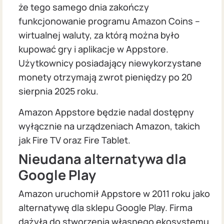
że tego samego dnia zakończy
funkcjonowanie programu Amazon Coins –
wirtualnej waluty, za którą można było
kupować gry i aplikacje w Appstore.
Użytkownicy posiadający niewykorzystane
monety otrzymają zwrot pieniędzy po 20
sierpnia 2025 roku.
Amazon Appstore będzie nadal dostępny
wyłącznie na urządzeniach Amazon, takich
jak Fire TV oraz Fire Tablet.
Nieudana alternatywa dla
Google Play
Amazon uruchomił Appstore w 2011 roku jako
alternatywę dla sklepu Google Play. Firma
dążyła do stworzenia własnego ekosystemu