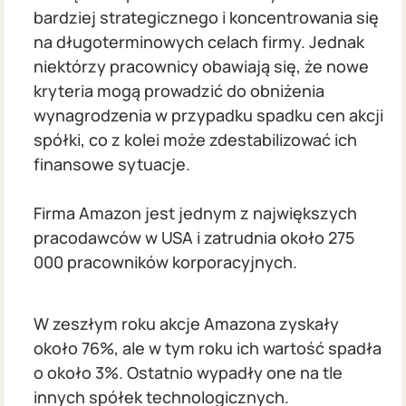
bardziej strategicznego i koncentrowania się
na długoterminowych celach firmy. Jednak
niektórzy pracownicy obawiają się, że nowe
kryteria mogą prowadzić do obniżenia
wynagrodzenia w przypadku spadku cen akcji
spółki, co z kolei może zdestabilizować ich
finansowe sytuacje.
Firma Amazon jest jednym z największych
pracodawców w USA i zatrudnia około 275
000 pracowników korporacyjnych.
W zeszłym roku akcje Amazona zyskały
około 76%, ale w tym roku ich wartość spadła
o około 3%. Ostatnio wypadły one na tle
innych spółek technologicznych.