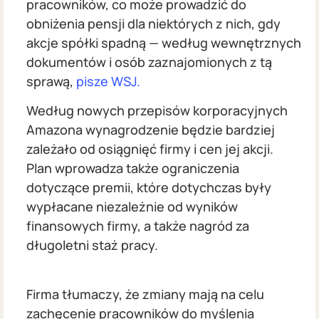
pracowników, co może prowadzić do
obniżenia pensji dla niektórych z nich, gdy
akcje spółki spadną — według wewnętrznych
dokumentów i osób zaznajomionych z tą
sprawą,
pisze WSJ.
Według nowych przepisów korporacyjnych
Amazona wynagrodzenie będzie bardziej
zależało od osiągnięć firmy i cen jej akcji.
Plan wprowadza także ograniczenia
dotyczące premii, które dotychczas były
wypłacane niezależnie od wyników
finansowych firmy, a także nagród za
długoletni staż pracy.
Firma tłumaczy, że zmiany mają na celu
zachęcenie pracowników do myślenia