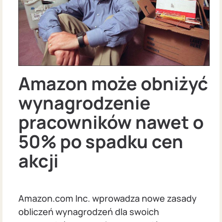
Amazon może obniżyć
wynagrodzenie
pracowników nawet o
50% po spadku cen
akcji
Amazon.com Inc. wprowadza nowe zasady
obliczeń wynagrodzeń dla swoich