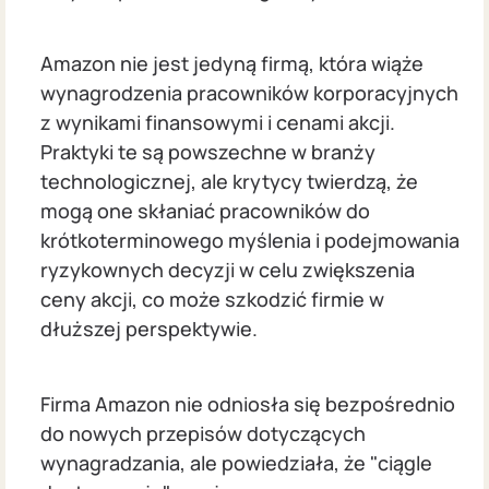
Amazon nie jest jedyną firmą, która wiąże
wynagrodzenia pracowników korporacyjnych
z wynikami finansowymi i cenami akcji.
Praktyki te są powszechne w branży
technologicznej, ale krytycy twierdzą, że
mogą one skłaniać pracowników do
krótkoterminowego myślenia i podejmowania
ryzykownych decyzji w celu zwiększenia
ceny akcji, co może szkodzić firmie w
dłuższej perspektywie.
Firma Amazon nie odniosła się bezpośrednio
do nowych przepisów dotyczących
wynagradzania, ale powiedziała, że "ciągle