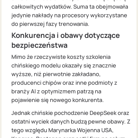
całkowitych wydatków. Suma ta obejmowała
jedynie nakłady na procesory wykorzystane
do pierwszej fazy trenowania.
Konkurencja i obawy dotyczące
bezpieczeństwa
Mimo że rzeczywiste koszty szkolenia
chińskiego modelu okazały się znacznie
wyższe, niż pierwotnie zakładano,
producenci chipów oraz inne podmioty z
branży AI z optymizmem patrzą na
pojawienie się nowego konkurenta.
Jednak chińskie pochodzenie DeepSeek oraz
ostatni wyciek danych budzą pewne obawy. Z
tego względu Marynarka Wojenna USA,