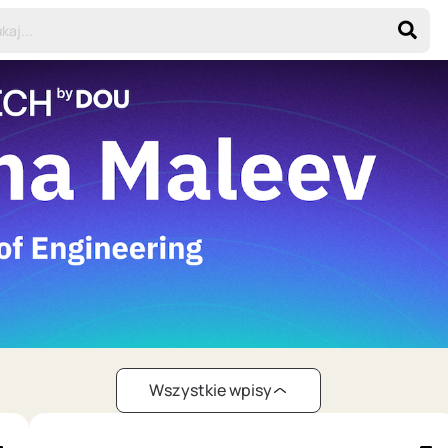
Wszystkie wpisy