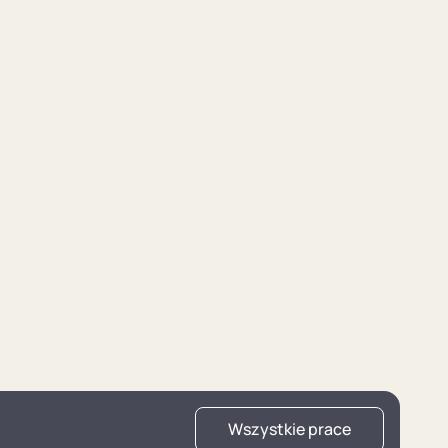
Wszystkie prace