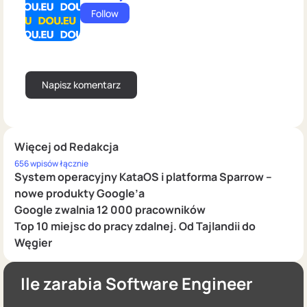
Follow
Więcej od Redakcja
656 wpisów łącznie
System operacyjny KataOS i platforma Sparrow –
nowe produkty Google’a
Google zwalnia 12 000 pracowników
Top 10 miejsc do pracy zdalnej. Od Tajlandii do
Węgier
Ile zarabia Software Engineer