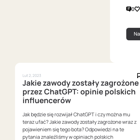
0
Lut 2, 2023
Jakie zawody zostały zagrożone
przez ChatGPT: opinie polskich
influencerów
Jak będzie się rozwijał ChatGPT i czy można mu
teraz ufać? Jakie zawody zostały zagrożone wraz z
pojawieniem się tego bota? Odpowiedzi na te
pytania znaleźliśmy w opiniach polskich