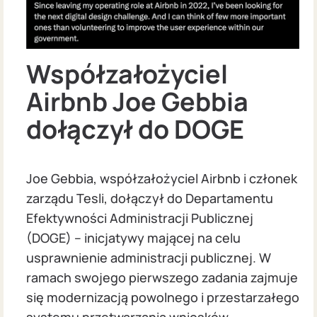
Współzałożyciel
Airbnb Joe Gebbia
dołączył do DOGE
Joe Gebbia, współzałożyciel Airbnb i członek
zarządu Tesli, dołączył do Departamentu
Efektywności Administracji Publicznej
(DOGE) – inicjatywy mającej na celu
usprawnienie administracji publicznej. W
ramach swojego pierwszego zadania zajmuje
się modernizacją powolnego i przestarzałego
systemu przetwarzania wniosków