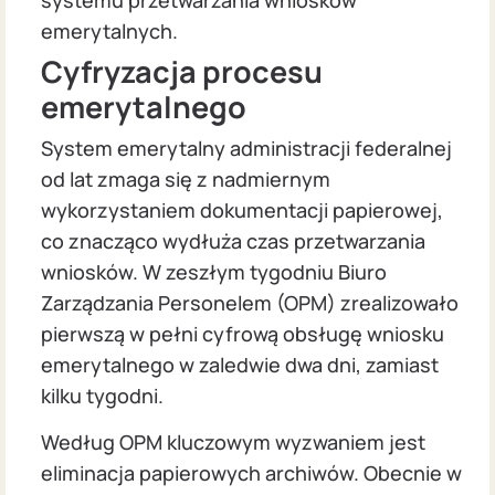
emerytalnych.
Cyfryzacja procesu
emerytalnego
System emerytalny administracji federalnej
od lat zmaga się z nadmiernym
wykorzystaniem dokumentacji papierowej,
co znacząco wydłuża czas przetwarzania
wniosków. W zeszłym tygodniu Biuro
Zarządzania Personelem (OPM) zrealizowało
pierwszą w pełni cyfrową obsługę wniosku
emerytalnego w zaledwie dwa dni, zamiast
kilku tygodni.
Według OPM kluczowym wyzwaniem jest
eliminacja papierowych archiwów. Obecnie w