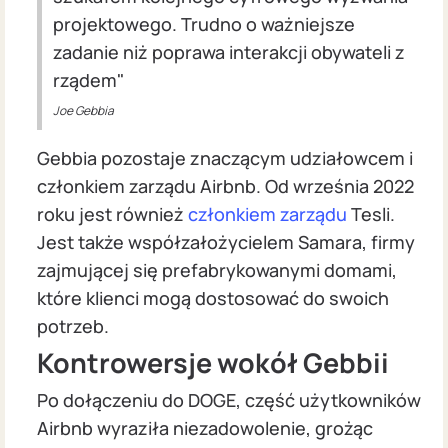
projektowego. Trudno o ważniejsze
zadanie niż poprawa interakcji obywateli z
rządem"
Joe Gebbia
Gebbia pozostaje znaczącym udziałowcem i
członkiem zarządu Airbnb. Od września 2022
roku jest również
członkiem zarządu
Tesli.
Jest także współzałożycielem Samara, firmy
zajmującej się prefabrykowanymi domami,
które klienci mogą dostosować do swoich
potrzeb.
Kontrowersje wokół Gebbii
Po dołączeniu do DOGE, część użytkowników
Airbnb wyraziła niezadowolenie, grożąc