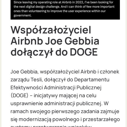
Współzałożyciel
Airbnb Joe Gebbia
dołączył do DOGE
Joe Gebbia, współzałożyciel Airbnb i członek
zarządu Tesli, dołączył do Departamentu
Efektywności Administracji Publicznej
(DOGE) – inicjatywy mającej na celu
usprawnienie administracji publicznej. W
ramach swojego pierwszego zadania zajmuje
się modernizacją powolnego i przestarzałego
systemu przetwarzania wniosków