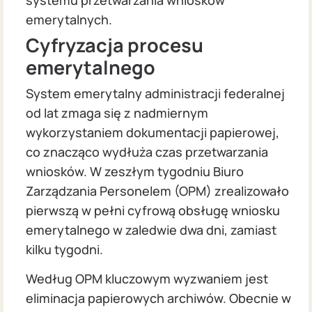
emerytalnych.
Cyfryzacja procesu
emerytalnego
System emerytalny administracji federalnej
od lat zmaga się z nadmiernym
wykorzystaniem dokumentacji papierowej,
co znacząco wydłuża czas przetwarzania
wniosków. W zeszłym tygodniu Biuro
Zarządzania Personelem (OPM) zrealizowało
pierwszą w pełni cyfrową obsługę wniosku
emerytalnego w zaledwie dwa dni, zamiast
kilku tygodni.
Według OPM kluczowym wyzwaniem jest
eliminacja papierowych archiwów. Obecnie w