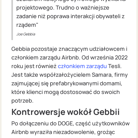
projektowego. Trudno o ważniejsze
zadanie niż poprawa interakcji obywateli z
rządem"
Joe Gebbia
Gebbia pozostaje znaczącym udziałowcem i
członkiem zarządu Airbnb. Od września 2022
roku jest również
członkiem zarządu
Tesli.
Jest także współzałożycielem Samara, firmy
zajmującej się prefabrykowanymi domami,
które klienci mogą dostosować do swoich
potrzeb.
Kontrowersje wokół Gebbii
Po dołączeniu do DOGE, część użytkowników
Airbnb wyraziła niezadowolenie, grożąc