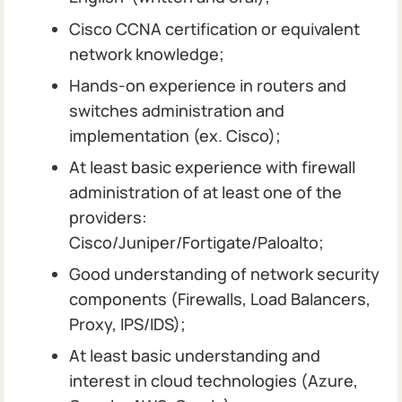
Cisco CCNA certification or equivalent
network knowledge;
Hands-on experience in routers and
switches administration and
implementation (ex. Cisco);
At least basic experience with firewall
administration of at least one of the
providers:
Cisco/Juniper/Fortigate/Paloalto;
Good understanding of network security
components (Firewalls, Load Balancers,
Proxy, IPS/IDS);
At least basic understanding and
interest in cloud technologies (Azure,