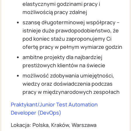
elastycznymi godzinami pracy i
możliwością pracy zdalnej
szansę długoterminowej współpracy –
istnieje duże prawdopodobieństwo, że
pod koniec stażu zaproponujemy Ci
ofertę pracy w pełnym wymiarze godzin
ambitne projekty dla najbardziej
prestiżowych klientów na świecie
możliwość zdobywania umiejętności,
wiedzy oraz doświadczenia podczas
pracy w międzynarodowych zespołach
Praktykant/Junior Test Automation
Developer (DevOps)
Lokacja: Polska, Kraków, Warszawa