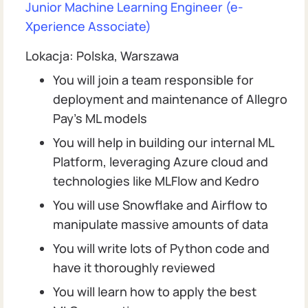
Junior Machine Learning Engineer (e-
Xperience Associate)
Lokacja: Polska, Warszawa
You will join a team responsible for
deployment and maintenance of Allegro
Pay's ML models
You will help in building our internal ML
Platform, leveraging Azure cloud and
technologies like MLFlow and Kedro
You will use Snowflake and Airflow to
manipulate massive amounts of data
You will write lots of Python code and
have it thoroughly reviewed
You will learn how to apply the best