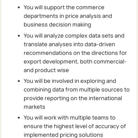
You will support the commerce
departments in price analysis and
business decision making
You will analyze complex data sets and
translate analyses into data-driven
recommendations on the directions for
export development, both commercial-
and product wise
You will be involved in exploring and
combining data from multiple sources to
provide reporting on the international
markets
You will work with multiple teams to
ensure the highest level of accuracy of
implemented pricing solutions