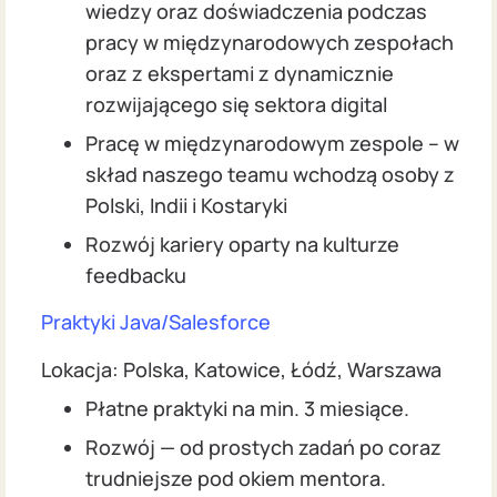
wiedzy oraz doświadczenia podczas
pracy w międzynarodowych zespołach
oraz z ekspertami z dynamicznie
rozwijającego się sektora digital
Pracę w międzynarodowym zespole – w
skład naszego teamu wchodzą osoby z
Polski, Indii i Kostaryki
Rozwój kariery oparty na kulturze
feedbacku
Praktyki Java/Salesforce
Lokacja: Polska, Katowice, Łódź, Warszawa
Płatne praktyki na min. 3 miesiące.
Rozwój — od prostych zadań po coraz
trudniejsze pod okiem mentora.