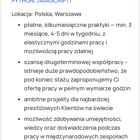
PYTHON, JAVASCRIPT)
Lokacja: Polska, Warszawa
płatne, kilkumiesięczne praktyki — min. 3
miesiące, 4-5 dni w tygodniu, z
elastycznymi godzinami pracy i
możliwością pracy zdalnej
szansę długoterminowej współpracy –
istnieje duże prawdopodobieństwo, że
pod koniec stażu zaproponujemy Ci
ofertę pracy w pełnym wymiarze godzin
ambitne projekty dla najbardziej
prestiżowych Klientów na świecie
możliwość zdobywania umiejętności,
wiedzy oraz doświadczenia podczas
pracy w międzynarodowych zespołach