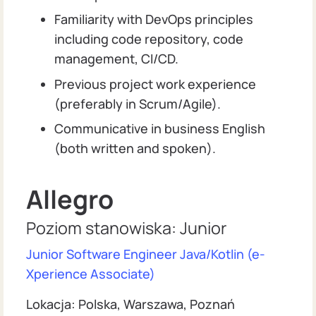
Familiarity with DevOps principles
including code repository, code
management, CI/CD.
Previous project work experience
(preferably in Scrum/Agile).
Communicative in business English
(both written and spoken).
Allegro
Poziom stanowiska: Junior
Junior Software Engineer Java/Kotlin (e-
Xperience Associate)
Lokacja: Polska, Warszawa, Poznań