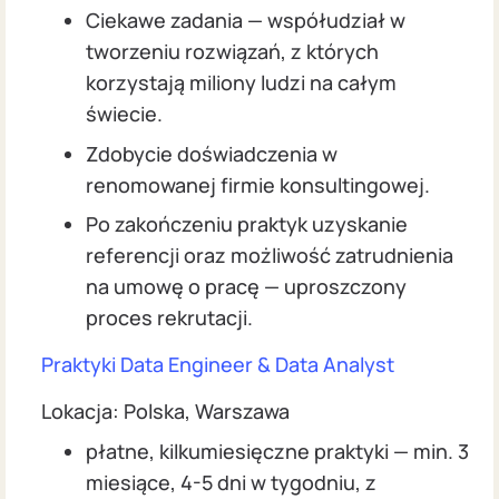
Ciekawe zadania — współudział w
tworzeniu rozwiązań, z których
korzystają miliony ludzi na całym
świecie.
Zdobycie doświadczenia w
renomowanej firmie konsultingowej.
Po zakończeniu praktyk uzyskanie
referencji oraz możliwość zatrudnienia
na umowę o pracę — uproszczony
proces rekrutacji.
Praktyki Data Engineer & Data Analyst
Lokacja: Polska, Warszawa
płatne, kilkumiesięczne praktyki — min. 3
miesiące, 4-5 dni w tygodniu, z