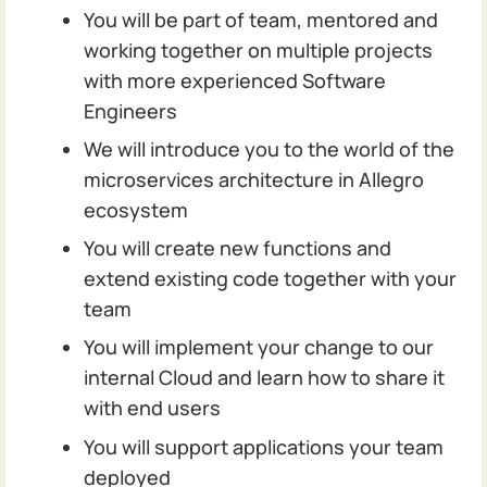
You will be part of team, mentored and
working together on multiple projects
with more experienced Software
Engineers
We will introduce you to the world of the
microservices architecture in Allegro
ecosystem
You will create new functions and
extend existing code together with your
team
You will implement your change to our
internal Cloud and learn how to share it
with end users
You will support applications your team
deployed