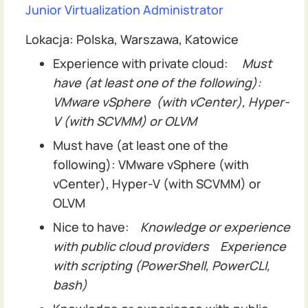
Junior Virtualization Administrator
Lokacja: Polska, Warszawa, Katowice
Experience with private cloud:
Must
have (at least one of the following):
VMware vSphere (with vCenter), Hyper-
V (with SCVMM) or OLVM
Must have (at least one of the
following): VMware vSphere (with
vCenter), Hyper-V (with SCVMM) or
OLVM
Nice to have:
Knowledge or experience
with public cloud providers
Experience
with scripting (PowerShell, PowerCLI,
bash)