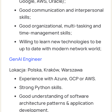
Google, AWS, Oracle);
Good communication and interpersonal
skills;
Good organizational, multi-tasking and
time-management skills;
Willing to learn new technologies to be
up to date with modern network world;
GenAI Engineer
Lokacja: Polska, Kraków, Warszawa
Experience with Azure, GCP or AWS.
Strong Python skills.
Good understanding of software
architecture patterns & application
development.