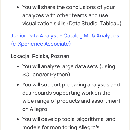
You will share the conclusions of your
analyzes with other teams and use
visualization skills (Data Studio, Tableau)
Junior Data Analyst – Catalog ML & Analytics
(e-Xperience Associate)
Lokacja: Polska, Poznań
You will analyze large data sets (using
SQL and/or Python)
You will support preparing analyses and
dashboards supporting work on the
wide range of products and assortment
on Allegro.
You will develop tools, algorithms, and
models for monitoring Allegro's