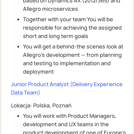
based on Dynamics AX (2012/365) and
Allegro microservices
Together with your team You will be
responsible for achieving the assigned
short and long term goals
You will get a behind-the scenes look at
Allegro’s development — from planning
and testing to implementation and
deployment
Junior Product Analyst (Delivery Experience
Data Team)
Lokacja: Polska, Poznań
You will work with Product Managers,
development and UX teams in the
product development of one of Europe’s