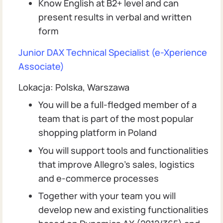
Know English at B2+ level and can
present results in verbal and written
form
Junior DAX Technical Specialist (e-Xperience
Associate)
Lokacja: Polska, Warszawa
You will be a full-fledged member of a
team that is part of the most popular
shopping platform in Poland
You will support tools and functionalities
that improve Allegro’s sales, logistics
and e-commerce processes
Together with your team you will
develop new and existing functionalities