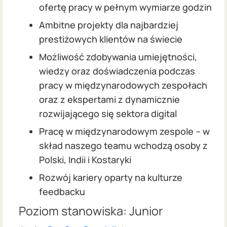
ofertę pracy w pełnym wymiarze godzin
Ambitne projekty dla najbardziej
prestiżowych klientów na świecie
Możliwość zdobywania umiejętności,
wiedzy oraz doświadczenia podczas
pracy w międzynarodowych zespołach
oraz z ekspertami z dynamicznie
rozwijającego się sektora digital
Pracę w międzynarodowym zespole – w
skład naszego teamu wchodzą osoby z
Polski, Indii i Kostaryki
Rozwój kariery oparty na kulturze
feedbacku
Poziom stanowiska: Junior