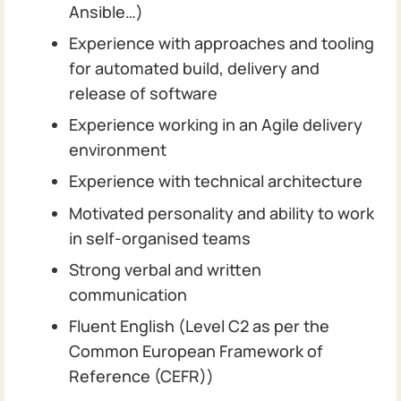
Ansible…)
Experience with approaches and tooling
for automated build, delivery and
release of software
Experience working in an Agile delivery
environment
Experience with technical architecture
Motivated personality and ability to work
in self-organised teams
Strong verbal and written
communication
Fluent English (Level C2 as per the
Common European Framework of
Reference (CEFR))