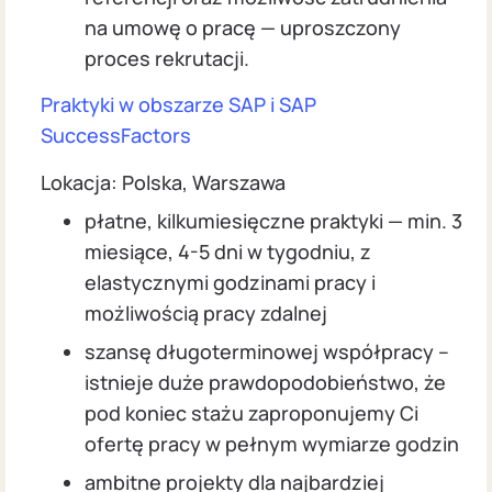
na umowę o pracę — uproszczony
proces rekrutacji.
Praktyki w obszarze SAP i SAP
SuccessFactors
Lokacja: Polska, Warszawa
płatne, kilkumiesięczne praktyki — min. 3
miesiące, 4-5 dni w tygodniu, z
elastycznymi godzinami pracy i
możliwością pracy zdalnej
szansę długoterminowej współpracy –
istnieje duże prawdopodobieństwo, że
pod koniec stażu zaproponujemy Ci
ofertę pracy w pełnym wymiarze godzin
ambitne projekty dla najbardziej