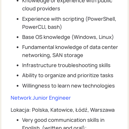
Knowledge or experience with public
cloud providers
Experience with scripting (PowerShell,
PowerCLI, bash)
Base OS knowledge (Windows, Linux)
Fundamental knowledge of data center
networking, SAN storage
Infrastructure troubleshooting skills
Ability to organize and prioritize tasks
Willingness to learn new technologies
Network Junior Engineer
Lokacja: Polska, Katowice, Łódź, Warszawa
Very good communication skills in
English (written and oral);