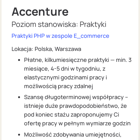
Accenture
Poziom stanowiska: Praktyki
Praktyki PHP w zespole E_commerce
Lokacja: Polska, Warszawa
Płatne, kilkumiesięczne praktyki — min. 3
miesiące, 4-5 dni w tygodniu, z
elastycznymi godzinami pracy i
możliwością pracy zdalnej
Szansę długoterminowej współpracy –
istnieje duże prawdopodobieństwo, że
pod koniec stażu zaproponujemy Ci
ofertę pracy w pełnym wymiarze godzin
Możliwość zdobywania umiejętności,