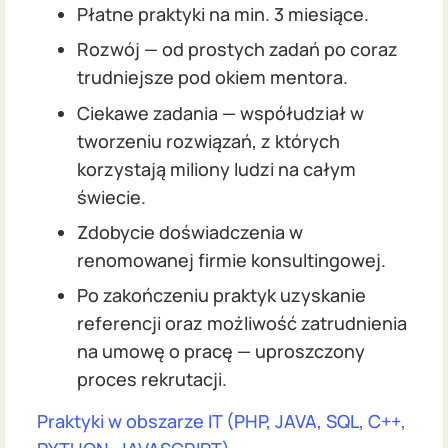
Płatne praktyki na min. 3 miesiące.
Rozwój — od prostych zadań po coraz
trudniejsze pod okiem mentora.
Ciekawe zadania — współudział w
tworzeniu rozwiązań, z których
korzystają miliony ludzi na całym
świecie.
Zdobycie doświadczenia w
renomowanej firmie konsultingowej.
Po zakończeniu praktyk uzyskanie
referencji oraz możliwość zatrudnienia
na umowę o pracę — uproszczony
proces rekrutacji.
Praktyki w obszarze IT (PHP, JAVA, SQL, C++,