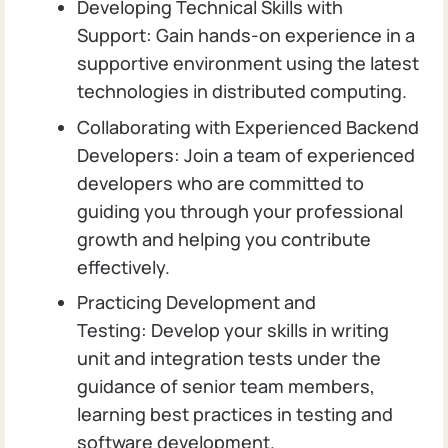
Developing Technical Skills with
Support: Gain hands-on experience in a
supportive environment using the latest
technologies in distributed computing.
Collaborating with Experienced Backend
Developers: Join a team of experienced
developers who are committed to
guiding you through your professional
growth and helping you contribute
effectively.
Practicing Development and
Testing: Develop your skills in writing
unit and integration tests under the
guidance of senior team members,
learning best practices in testing and
software development.