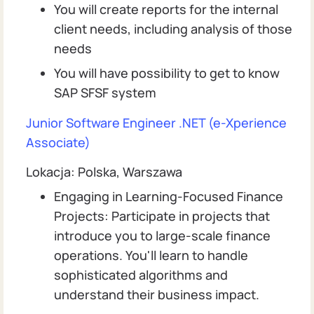
You will create reports for the internal
client needs, including analysis of those
needs
You will have possibility to get to know
SAP SFSF system
Junior Software Engineer .NET (e-Xperience
Associate)
Lokacja: Polska, Warszawa
Engaging in Learning-Focused Finance
Projects: Participate in projects that
introduce you to large-scale finance
operations. You'll learn to handle
sophisticated algorithms and
understand their business impact.