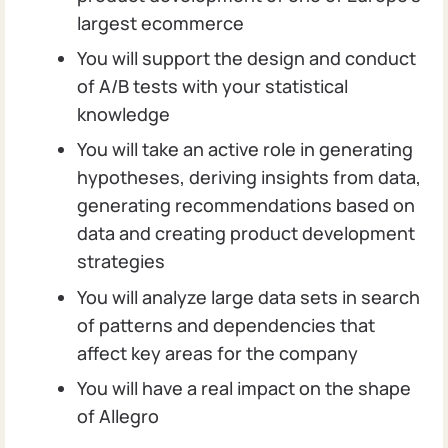
largest ecommerce
You will support the design and conduct
of A/B tests with your statistical
knowledge
You will take an active role in generating
hypotheses, deriving insights from data,
generating recommendations based on
data and creating product development
strategies
You will analyze large data sets in search
of patterns and dependencies that
affect key areas for the company
You will have a real impact on the shape
of Allegro