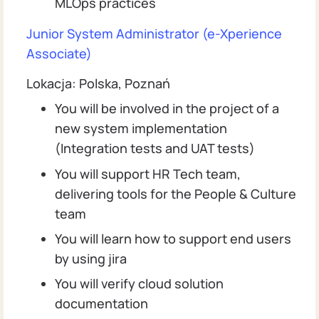
MLOps practices
Junior System Administrator (e-Xperience
Associate)
Lokacja: Polska, Poznań
You will be involved in the project of a
new system implementation
(Integration tests and UAT tests)
You will support HR Tech team,
delivering tools for the People & Culture
team
You will learn how to support end users
by using jira
You will verify cloud solution
documentation