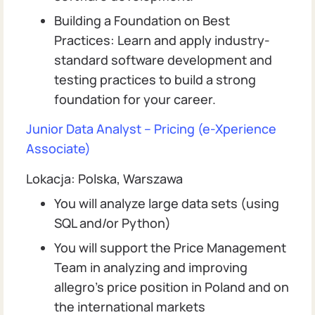
Building a Foundation on Best
Practices: Learn and apply industry-
standard software development and
testing practices to build a strong
foundation for your career.
Junior Data Analyst – Pricing (e-Xperience
Associate)
Lokacja: Polska, Warszawa
You will analyze large data sets (using
SQL and/or Python)
You will support the Price Management
Team in analyzing and improving
allegro’s price position in Poland and on
the international markets