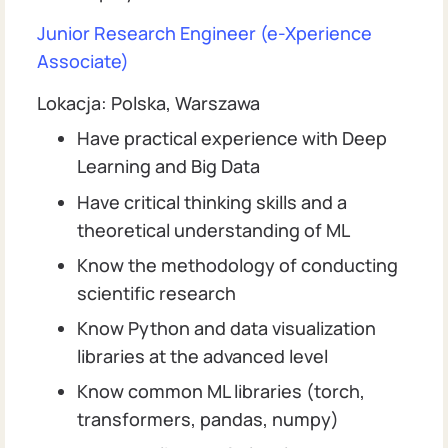
Junior Research Engineer (e-Xperience
Associate)
Lokacja: Polska, Warszawa
Have practical experience with Deep
Learning and Big Data
Have critical thinking skills and a
theoretical understanding of ML
Know the methodology of conducting
scientific research
Know Python and data visualization
libraries at the advanced level
Know common ML libraries (torch,
transformers, pandas, numpy)