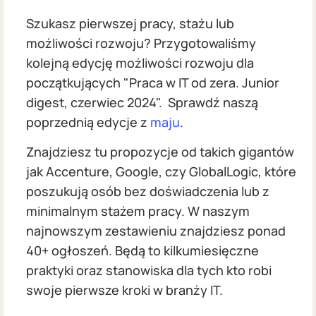
Szukasz pierwszej pracy, stażu lub
możliwości rozwoju? Przygotowaliśmy
kolejną edycję możliwości rozwoju dla
początkujących "Praca w IT od zera. Junior
digest, czerwiec 2024". Sprawdź naszą
poprzednią edycje z
maju
.
Znajdziesz tu propozycje od takich gigantów
jak Accenture, Google, czy GlobalLogic, które
poszukują osób bez doświadczenia lub z
minimalnym stażem pracy. W naszym
najnowszym zestawieniu znajdziesz ponad
40+ ogłoszeń. Będą to kilkumiesięczne
praktyki oraz stanowiska dla tych kto robi
swoje pierwsze kroki w branży IT.