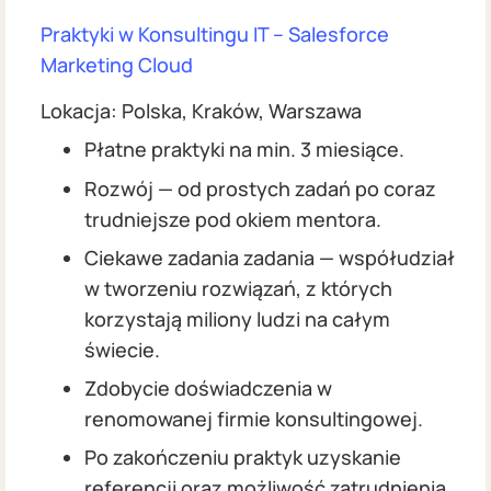
Praktyki w Konsultingu IT – Salesforce
Marketing Cloud
Lokacja: Polska, Kraków, Warszawa
Płatne praktyki na min. 3 miesiące.
Rozwój — od prostych zadań po coraz
trudniejsze pod okiem mentora.
Ciekawe zadania zadania — współudział
w tworzeniu rozwiązań, z których
korzystają miliony ludzi na całym
świecie.
Zdobycie doświadczenia w
renomowanej firmie konsultingowej.
Po zakończeniu praktyk uzyskanie
referencji oraz możliwość zatrudnienia