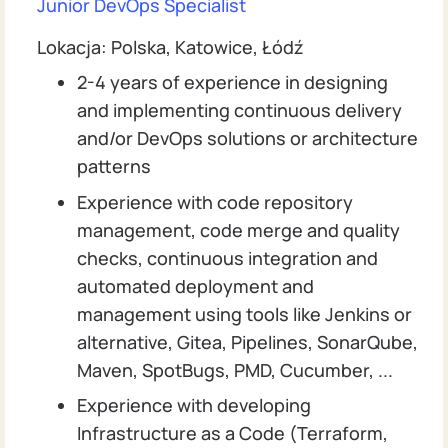
Junior DevOps Specialist
Lokacja: Polska, Katowice, Łódź
2-4 years of experience in designing
and implementing continuous delivery
and/or DevOps solutions or architecture
patterns
Experience with code repository
management, code merge and quality
checks, continuous integration and
automated deployment and
management using tools like Jenkins or
alternative, Gitea, Pipelines, SonarQube,
Maven, SpotBugs, PMD, Cucumber, ...
Experience with developing
Infrastructure as a Code (Terraform,