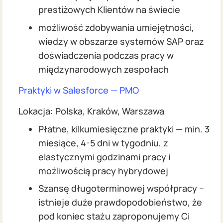
prestiżowych Klientów na świecie
możliwość zdobywania umiejętności,
wiedzy w obszarze systemów SAP oraz
doświadczenia podczas pracy w
międzynarodowych zespołach
Praktyki w Salesforce — PMO
Lokacja: Polska, Kraków, Warszawa
Płatne, kilkumiesięczne praktyki — min. 3
miesiące, 4-5 dni w tygodniu, z
elastycznymi godzinami pracy i
możliwością pracy hybrydowej
Szansę długoterminowej współpracy –
istnieje duże prawdopodobieństwo, że
pod koniec stażu zaproponujemy Ci