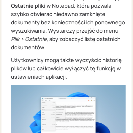
Ostatnie pliki
w Notepad, która pozwala
szybko otwierać niedawno zamknięte
dokumenty bez konieczności ich ponownego
wyszukiwania. Wystarczy przejść do menu
Plik > Ostatnie
, aby zobaczyć listę ostatnich
dokumentów.
Użytkownicy mogą także wyczyścić historię
plików lub całkowicie wyłączyć tę funkcję w
ustawieniach aplikacji.