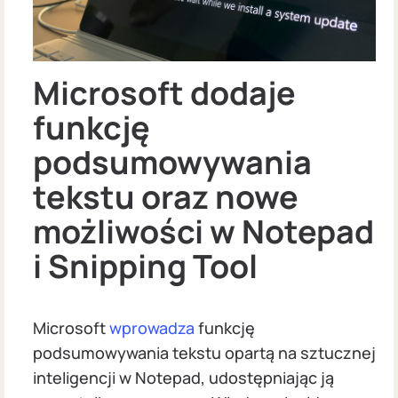
Microsoft dodaje
funkcję
podsumowywania
tekstu oraz nowe
możliwości w Notepad
i Snipping Tool
Microsoft
wprowadza
funkcję
podsumowywania tekstu opartą na sztucznej
inteligencji w Notepad, udostępniając ją