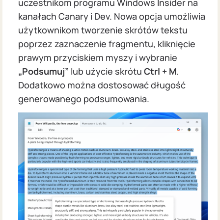
uczestnikom programu Windows Insider na
kanałach Canary i Dev. Nowa opcja umożliwia
użytkownikom tworzenie skrótów tekstu
poprzez zaznaczenie fragmentu, kliknięcie
prawym przyciskiem myszy i wybranie
„Podsumuj”
lub użycie skrótu
Ctrl + M
.
Dodatkowo można dostosować długość
generowanego podsumowania.