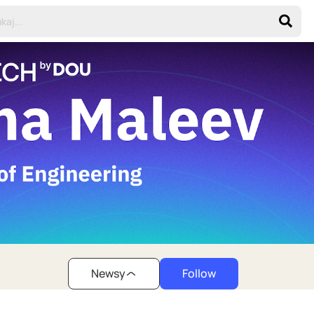
Newsy
Follow