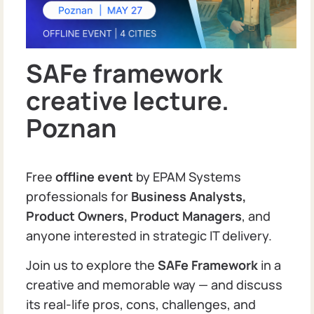
SAFe framework
creative lecture.
Poznan
Free
offline event
by EPAM Systems
professionals for
Business Analysts,
Product Owners, Product Managers
, and
anyone interested in strategic IT delivery.
Join us to explore the
SAFe Framework
in a
creative and memorable way — and discuss
its real-life pros, cons, challenges, and