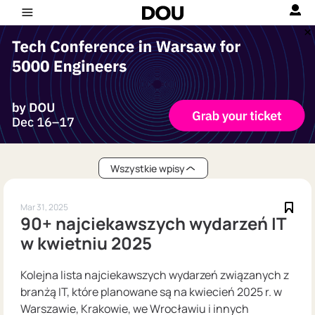
Wszystkie wpisy
Mar 31, 2025
90+ najciekawszych wydarzeń IT
w kwietniu 2025
Kolejna lista najciekawszych wydarzeń związanych z
branżą IT, które planowane są na kwiecień 2025 r. w
Warszawie, Krakowie, we Wrocławiu i innych