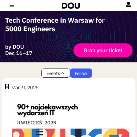
Events
Follow
Mar 31, 2025