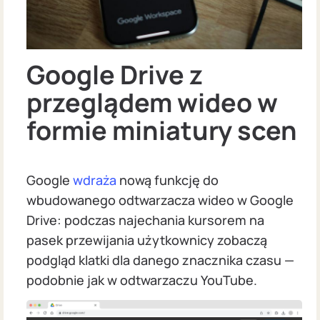
Google Drive z
przeglądem wideo w
formie miniatury scen
Google
wdraża
nową funkcję do
wbudowanego odtwarzacza wideo w Google
Drive: podczas najechania kursorem na
pasek przewijania użytkownicy zobaczą
podgląd klatki dla danego znacznika czasu —
podobnie jak w odtwarzaczu YouTube.