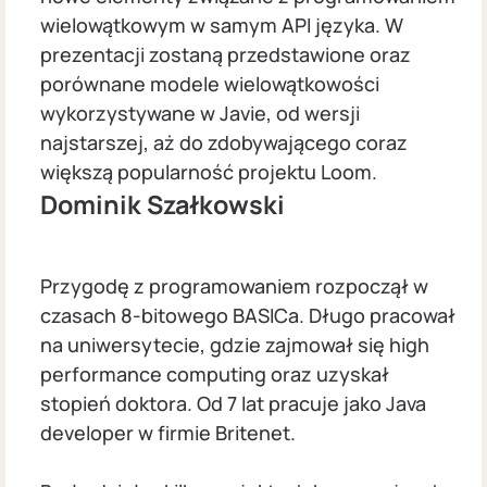
wielowątkowym w samym API języka. W
prezentacji zostaną przedstawione oraz
porównane modele wielowątkowości
wykorzystywane w Javie, od wersji
najstarszej, aż do zdobywającego coraz
większą popularność projektu Loom.
Dominik Szałkowski
Przygodę z programowaniem rozpoczął w
czasach 8-bitowego BASICa. Długo pracował
na uniwersytecie, gdzie zajmował się high
performance computing oraz uzyskał
stopień doktora. Od 7 lat pracuje jako Java
developer w firmie Britenet.