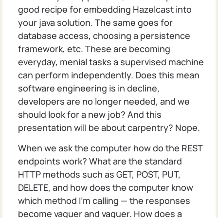
good recipe for embedding Hazelcast into
your java solution. The same goes for
database access, choosing a persistence
framework, etc. These are becoming
everyday, menial tasks a supervised machine
can perform independently. Does this mean
software engineering is in decline,
developers are no longer needed, and we
should look for a new job? And this
presentation will be about carpentry? Nope.
When we ask the computer how do the REST
endpoints work? What are the standard
HTTP methods such as GET, POST, PUT,
DELETE, and how does the computer know
which method I'm calling — the responses
become vaguer and vaguer. How does a