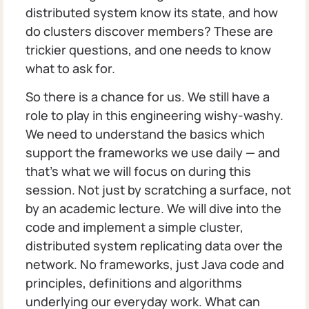
distributed system know its state, and how
do clusters discover members? These are
trickier questions, and one needs to know
what to ask for.
So there is a chance for us. We still have a
role to play in this engineering wishy-washy.
We need to understand the basics which
support the frameworks we use daily — and
that's what we will focus on during this
session. Not just by scratching a surface, not
by an academic lecture. We will dive into the
code and implement a simple cluster,
distributed system replicating data over the
network. No frameworks, just Java code and
principles, definitions and algorithms
underlying our everyday work. What can