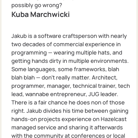
possibly go wrong?
Kuba Marchwicki
Jakub is a software craftsperson with nearly
two decades of commercial experience in
programming — wearing multiple hats, and
getting hands dirty in multiple environments.
Some languages, some frameworks, blah
blah blah — don’t really matter. Architect,
programmer, manager, technical trainer, tech
lead, wannabe entrepreneur, JUG leader.
There is a fair chance he does non of those
right. Jakub divides his time between gaining
hands-on projects experience on Hazelcast
managed service and sharing it afterwards
with the community at conferences or local