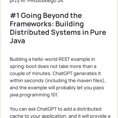
przy Al. Piłsudskiego 24.
#1
Going Beyond the
Frameworks: Building
Distributed Systems in Pure
Java
Building a hello-world REST example in
spring-boot does not take more than a
couple of minutes. ChatGPT generates it
within seconds (including the maven files),
and the example will probably let you pass
java programming 101.
You can ask ChatGPT to add a distributed
cache to your application, and it will provide a