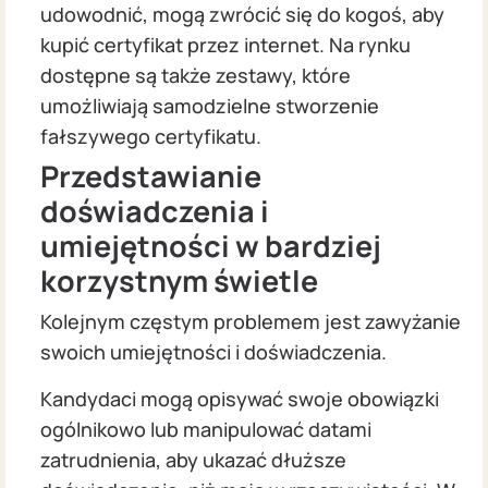
udowodnić, mogą zwrócić się do kogoś, aby
kupić certyfikat przez internet. Na rynku
dostępne są także zestawy, które
umożliwiają samodzielne stworzenie
fałszywego certyfikatu.
Przedstawianie
doświadczenia i
umiejętności w bardziej
korzystnym świetle
Kolejnym częstym problemem jest zawyżanie
swoich umiejętności i doświadczenia.
Kandydaci mogą opisywać swoje obowiązki
ogólnikowo lub manipulować datami
zatrudnienia, aby ukazać dłuższe