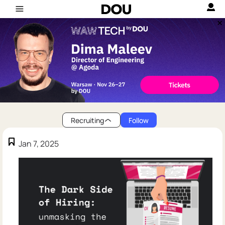
Recruiting
Follow
Jan 7, 2025