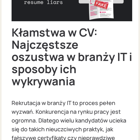
Kłamstwa w CV:
Najczęstsze
oszustwa w branży IT i
sposoby ich
wykrywania
Rekrutacja w branży IT to proces pełen
wyzwań. Konkurencja na rynku pracy jest
ogromna. Dlatego wielu kandydatów ucieka
się do takich nieuczciwych praktyk, jak
fałszywe certyfikaty czy nieprawdziwe