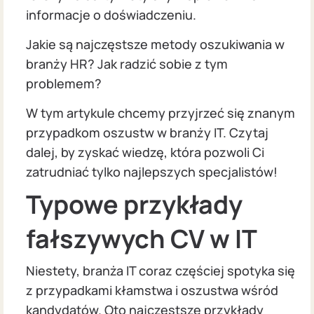
informacje o doświadczeniu.
Jakie są najczęstsze metody oszukiwania w
branży HR? Jak radzić sobie z tym
problemem?
W tym artykule chcemy przyjrzeć się znanym
przypadkom oszustw w branży IT. Czytaj
dalej, by zyskać wiedzę, która pozwoli Ci
zatrudniać tylko najlepszych specjalistów!
Typowe przykłady
fałszywych CV w IT
Niestety, branża IT coraz częściej spotyka się
z przypadkami kłamstwa i oszustwa wśród
kandydatów. Oto najczęstsze przykłady