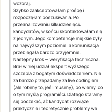
wczoraj.
Szybko zaakceptowałam prośbę i
rozpoczęłam poszukiwania. Po
przeanalizowaniu kilkudziesięciu
kandydatów, w końcu skontaktowałam się
z jednym. Jego kompetencje miękkie były
na najwyższym poziomie, a komunikacja
przebiegała bardzo przyjemnie.
Następny krok — weryfikacja techniczna.
Brał w niej udział ekspert wyższego
szczebla z bogatym doświadczeniem. Nie
za bardzo przepadamy za live codingiem
(ale robimy to, jeśli musimy), bo wiemy, co
o tym myślą programiści. Dlatego staramy
się poczekać, aż kandydat rozwiąże
praktycznie i teoretycznie problemy we