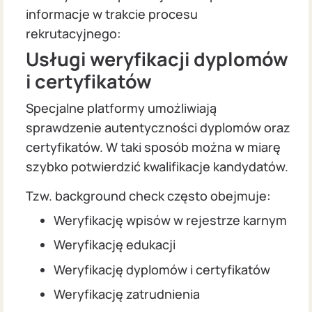
informacje w trakcie procesu
rekrutacyjnego:
Usługi weryfikacji dyplomów
i certyfikatów
Specjalne platformy umożliwiają
sprawdzenie autentyczności dyplomów oraz
certyfikatów. W taki sposób można w miarę
szybko potwierdzić kwalifikacje kandydatów.
Tzw. background check często obejmuje:
Weryfikację wpisów w rejestrze karnym
Weryfikację edukacji
Weryfikację dyplomów i certyfikatów
Weryfikację zatrudnienia