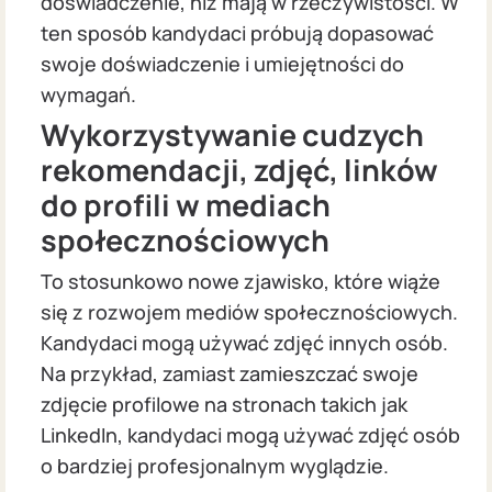
doświadczenie, niż mają w rzeczywistości. W
ten sposób kandydaci próbują dopasować
swoje doświadczenie i umiejętności do
wymagań.
Wykorzystywanie cudzych
rekomendacji, zdjęć, linków
do profili w mediach
społecznościowych
To stosunkowo nowe zjawisko, które wiąże
się z rozwojem mediów społecznościowych.
Kandydaci mogą używać zdjęć innych osób.
Na przykład, zamiast zamieszczać swoje
zdjęcie profilowe na stronach takich jak
LinkedIn, kandydaci mogą używać zdjęć osób
o bardziej profesjonalnym wyglądzie.