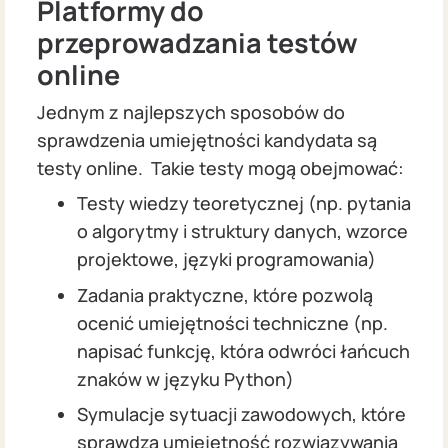
Platformy do
przeprowadzania testów
online
Jednym z najlepszych sposobów do
sprawdzenia umiejętności kandydata są
testy online. Takie testy mogą obejmować:
Testy wiedzy teoretycznej (np. pytania
o algorytmy i struktury danych, wzorce
projektowe, języki programowania)
Zadania praktyczne, które pozwolą
ocenić umiejętności techniczne (np.
napisać funkcję, która odwróci łańcuch
znaków w języku Python)
Symulacje sytuacji zawodowych, które
sprawdzą umiejętność rozwiązywania