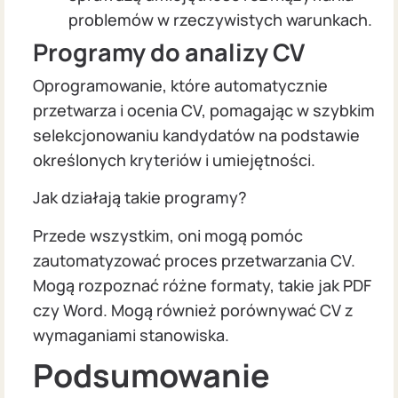
problemów w rzeczywistych warunkach.
Programy do analizy CV
Oprogramowanie, które automatycznie
przetwarza i ocenia CV, pomagając w szybkim
selekcjonowaniu kandydatów na podstawie
określonych kryteriów i umiejętności.
Jak działają takie programy?
Przede wszystkim, oni mogą pomóc
zautomatyzować proces przetwarzania CV.
Mogą rozpoznać różne formaty, takie jak PDF
czy Word. Mogą również porównywać CV z
wymaganiami stanowiska.
Podsumowanie