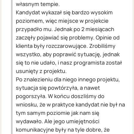
własnym tempie.
Kandydat wykazał się bardzo wysokim
poziomem, więc miejsce w projekcie
przypadło mu. Jednak po 2 miesiącach
zaczęły pojawiać się problemy. Opinie od
klienta były rozczarowujące. Zrobiliśmy
wszystko, aby poprawić sytuację, jednak
się to nie udało, i nasz programista został
usunięty z projektu.
Po znalezieniu dla niego innego projektu,
sytuacja się powtórzyła, a nawet
pogorszyła. W końcu doszliśmy do
wniosku, że w praktyce kandydat nie był na
tym samym poziomie jak nam się
wydawało. Ale jego umiejętności
komunikacyjne były na tyle dobre, że