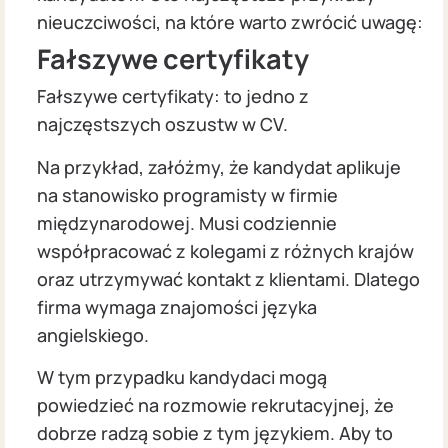
nieuczciwości, na które warto zwrócić uwagę:
Fałszywe certyfikaty
Fałszywe certyfikaty: to jedno z
najczęstszych oszustw w CV.
Na przykład, załóżmy, że kandydat aplikuje
na stanowisko programisty w firmie
międzynarodowej. Musi codziennie
współpracować z kolegami z różnych krajów
oraz utrzymywać kontakt z klientami. Dlatego
firma wymaga znajomości języka
angielskiego.
W tym przypadku kandydaci mogą
powiedzieć na rozmowie rekrutacyjnej, że
dobrze radzą sobie z tym językiem. Aby to