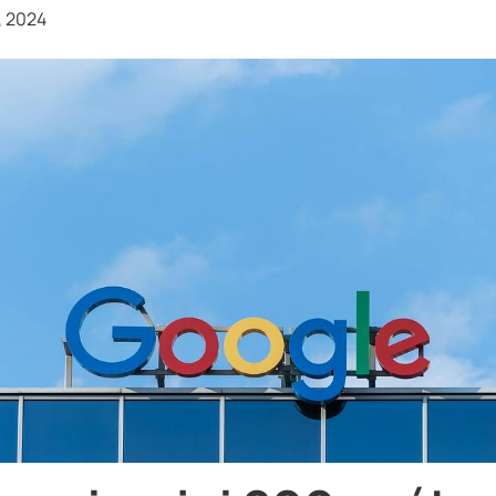
, 2024