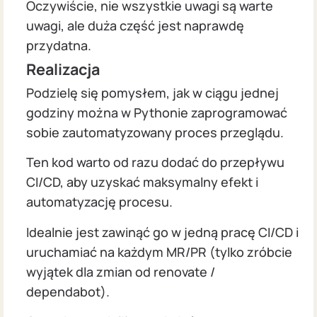
Oczywiście, nie wszystkie uwagi są warte
uwagi, ale duża część jest naprawdę
przydatna.
Realizacja
Podzielę się pomysłem, jak w ciągu jednej
godziny można w Pythonie zaprogramować
sobie zautomatyzowany proces przeglądu.
Ten kod warto od razu dodać do przepływu
CI/CD, aby uzyskać maksymalny efekt i
automatyzację procesu.
Idealnie jest zawinąć go w jedną pracę CI/CD i
uruchamiać na każdym MR/PR (tylko zróbcie
wyjątek dla zmian od renovate /
dependabot).