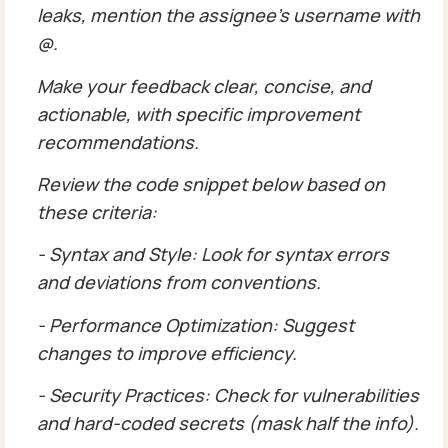
leaks, mention the assignee's username with
@.
Make your feedback clear, concise, and
actionable, with specific improvement
recommendations.
Review the code snippet below based on
these criteria:
- Syntax and Style: Look for syntax errors
and deviations from conventions.
- Performance Optimization: Suggest
changes to improve efficiency.
- Security Practices: Check for vulnerabilities
and hard-coded secrets (mask half the info).