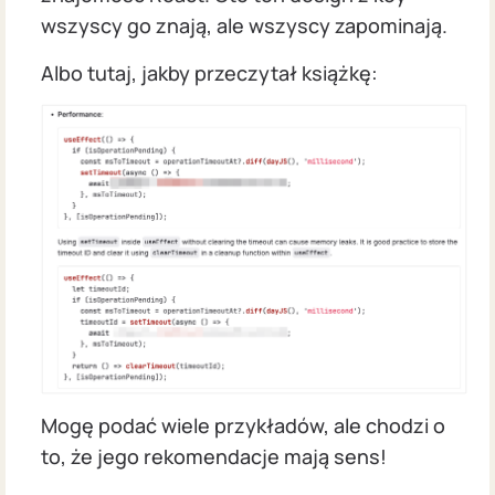
wszyscy go znają, ale wszyscy zapominają.
Albo tutaj, jakby przeczytał książkę:
Mogę podać wiele przykładów, ale chodzi o
to, że jego rekomendacje mają sens!