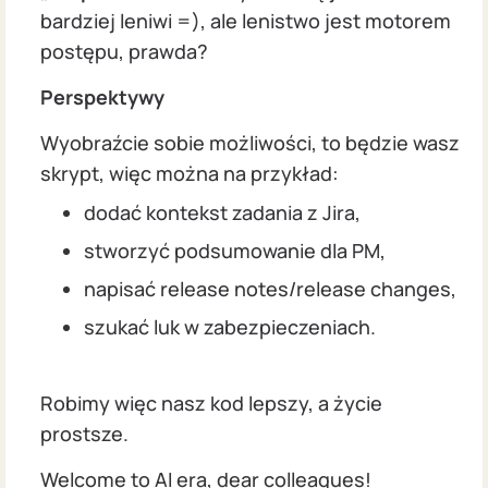
bardziej leniwi =), ale lenistwo jest motorem
postępu, prawda?
Perspektywy
Wyobraźcie sobie możliwości, to będzie wasz
skrypt, więc można na przykład:
dodać kontekst zadania z Jira,
stworzyć podsumowanie dla PM,
napisać release notes/release changes,
szukać luk w zabezpieczeniach.
Robimy więc nasz kod lepszy, a życie
prostsze.
Welcome to AI era, dear colleagues!