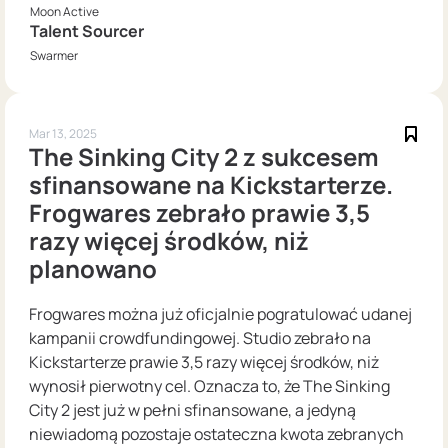
Moon Active
Talent Sourcer
Swarmer
Mar 13, 2025
The Sinking City 2 z sukcesem
sfinansowane na Kickstarterze.
Frogwares zebrało prawie 3,5
razy więcej środków, niż
planowano
Frogwares można już oficjalnie pogratulować udanej
kampanii crowdfundingowej. Studio zebrało na
Kickstarterze prawie 3,5 razy więcej środków, niż
wynosił pierwotny cel. Oznacza to, że The Sinking
City 2 jest już w pełni sfinansowane, a jedyną
niewiadomą pozostaje ostateczna kwota zebranych