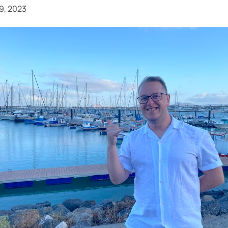
9, 2023