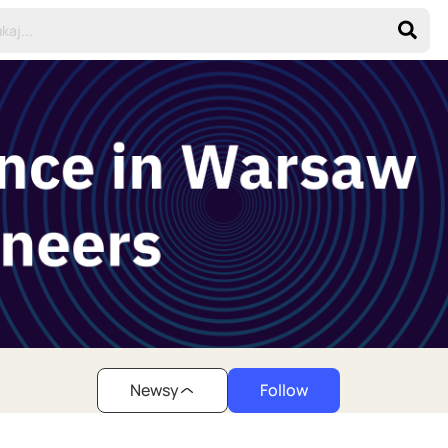
Newsy
Follow