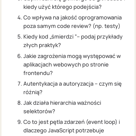
kiedy użyć którego podejścia?
Co wpływa na jakość oprogramowania
poza samym code review? (np. testy)
Kiedy kod „śmierdzi ”– podaj przykłady
złych praktyk?
Jakie zagrożenia mogą występować w
aplikacjach webowych po stronie
frontendu?
Autentykacja a autoryzacja – czym się
różnią?
Jak działa hierarchia ważności
selektorów?
Co to jest pętla zdarzeń (event loop) i
dlaczego JavaScript potrzebuje