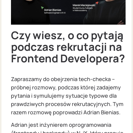
Czy wiesz, o co pytają
podczas rekrutacji na
Frontend Developera?
Zapraszamy do obejrzenia tech-checka –
próbnej rozmowy, podczas której zadajemy
pytania i symulujemy sytuacje typowe dla
prawdziwych procesów rekrutacyjnych. Tym
razem rozmowę poprowadzi Adrian Bienias.
Adrian jest inżynierem oprogramowania