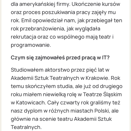
dla amerykańskiej firmy. Ukończenie kursów
oraz proces poszukiwania pracy zajęły mu
rok. Emil opowiedział nam, jak przebiegał ten
rok przebranżowienia, jak wyglądała
rekrutacja oraz co wspólnego mają teatr i
programowanie.
Czym się zajmowałeś przed pracą w IT?
Studiowałem aktorstwo przez pięć lat w
Akademii Sztuk Teatralnych w Krakowie. Rok
temu skończyłem studia, ale już od drugiego
roku miałem niewielką rolę w Teatrze Śląskim
w Katowicach. Cały czwarty rok graliśmy też
nasz dyplom w różnych miastach Polski, ale
głównie na scenie teatru Akademii Sztuk
Teatralnych.