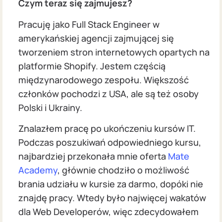
Czym teraz się zajmujesz?
Pracuję jako Full Stack Engineer w
amerykańskiej agencji zajmującej się
tworzeniem stron internetowych opartych na
platformie Shopify. Jestem częścią
międzynarodowego zespołu. Większość
członków pochodzi z USA, ale są też osoby
Polski i Ukrainy.
Znalazłem pracę po ukończeniu kursów IT.
Podczas poszukiwań odpowiedniego kursu,
najbardziej przekonała mnie oferta
Mate
Academy
, głównie chodziło o możliwość
brania udziału w kursie za darmo, dopóki nie
znajdę pracy. Wtedy było najwięcej wakatów
dla Web Developerów, więc zdecydowałem