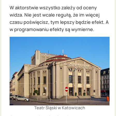
W aktorstwie wszystko zależy od oceny
widza. Nie jest wcale regułą, że im więcej
czasu poświęcisz, tym lepszy będzie efekt. A
w programowaniu efekty są wymierne.
Teatr Śląski w Katowicach