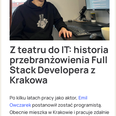
Z teatru do IT: historia
przebranżowienia Full
Stack Developera z
Krakowa
Po kilku latach pracy jako aktor,
Emil
Owczarek
postanowił zostać programistą.
Obecnie mieszka w Krakowie i pracuje zdalnie