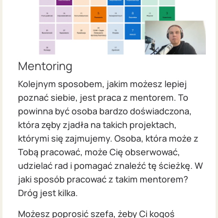
Mentoring
Kolejnym sposobem, jakim możesz lepiej
poznać siebie, jest praca z mentorem. To
powinna być osoba bardzo doświadczona,
która zęby zjadła na takich projektach,
którymi się zajmujemy. Osoba, która może z
Tobą pracować, może Cię obserwować,
udzielać rad i pomagać znaleźć tę ścieżkę. W
jaki sposób pracować z takim mentorem?
Dróg jest kilka.
Możesz poprosić szefa, żeby Ci kogoś