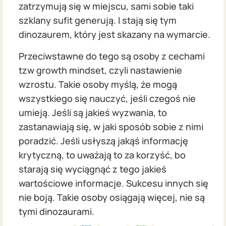
zatrzymują się w miejscu, sami sobie taki
szklany sufit generują. I stają się tym
dinozaurem, który jest skazany na wymarcie.
Przeciwstawne do tego są osoby z cechami
tzw growth mindset, czyli nastawienie
wzrostu. Takie osoby myślą, że mogą
wszystkiego się nauczyć, jeśli czegoś nie
umieją. Jeśli są jakieś wyzwania, to
zastanawiają się, w jaki sposób sobie z nimi
poradzić. Jeśli usłyszą jakąś informację
krytyczną, to uważają to za korzyść, bo
starają się wyciągnąć z tego jakieś
wartościowe informacje. Sukcesu innych się
nie boją. Takie osoby osiągają więcej, nie są
tymi dinozaurami.