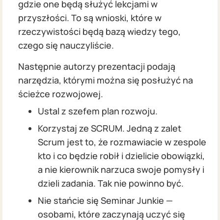
gdzie one będą służyć lekcjami w
przyszłości. To są wnioski, które w
rzeczywistości będą bazą wiedzy tego,
czego się nauczyliście.
Następnie autorzy prezentacji podają
narzędzia, którymi można się posłużyć na
ścieżce rozwojowej.
Ustal z szefem plan rozwoju.
Korzystaj ze SCRUM. Jedną z zalet
Scrum jest to, że rozmawiacie w zespole
kto i co będzie robił i dzielicie obowiązki,
a nie kierownik narzuca swoje pomysły i
dzieli zadania. Tak nie powinno być.
Nie stańcie się Seminar Junkie —
osobami, które zaczynają uczyć się