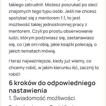
takiego zatrudnił. Możesz poszukać po sieci
znajomych tego typu osób. Jeśli nie chcesz
spotykać się z mentorem 1:1, to jest
możliwość takiej jednostronnej pracy z
mentorem. Czyli po prostu obserwowanie
ludzi, którym podziwiasz się, zastanawiasz
się, co i jak oni robią, jakie książki polecają, o
jakich tematach mówią.
I teraz najważniejsze, kiedy już wiemy, co
chcemy robić, w jakim kierunku iść, zacznij to
robić!
6 kroków do odpowiedniego
nastawienia
1. Świadomość możliwości