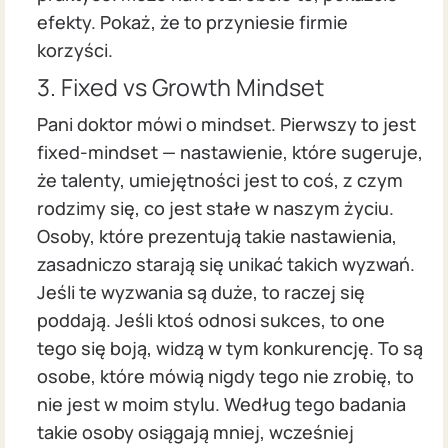
efekty. Pokaż, że to przyniesie firmie
korzyści.
3. Fixed vs Growth Mindset
Pani doktor mówi o mindset. Pierwszy to jest
fixed-mindset — nastawienie, które sugeruje,
że talenty, umiejętności jest to coś, z czym
rodzimy się, co jest stałe w naszym życiu.
Osoby, które prezentują takie nastawienia,
zasadniczo starają się unikać takich wyzwań.
Jeśli te wyzwania są duże, to raczej się
poddają. Jeśli ktoś odnosi sukces, to one
tego się boją, widzą w tym konkurencję. To są
osobe, które mówią nigdy tego nie zrobię, to
nie jest w moim stylu. Według tego badania
takie osoby osiągają mniej, wcześniej