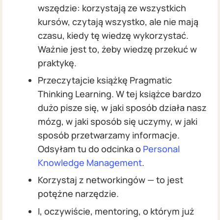
wszędzie: korzystają ze wszystkich
kursów, czytają wszystko, ale nie mają
czasu, kiedy tę wiedzę wykorzystać.
Ważnie jest to, żeby wiedzę przekuć w
praktykę.
Przeczytajcie książkę Pragmatic
Thinking Learning. W tej książce bardzo
dużo pisze się, w jaki sposób działa nasz
mózg, w jaki sposób się uczymy, w jaki
sposób przetwarzamy informacje.
Odsyłam tu do odcinka o
Personal
Knowledge Management
.
Korzystaj z networkingów — to jest
potężne narzędzie.
I, oczywiście, mentoring, o którym już