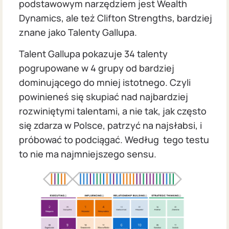
podstawowym narzędziem jest Wealth
Dynamics, ale też Clifton Strengths, bardziej
znane jako Talenty Gallupa.
Talent Gallupa pokazuje 34 talenty
pogrupowane w 4 grupy od bardziej
dominującego do mniej istotnego. Czyli
powinieneś się skupiać nad najbardziej
rozwiniętymi talentami, a nie tak, jak często
się zdarza w Polsce, patrzyć na najsłabsi, i
próbować to podciągać. Według tego testu
to nie ma najmniejszego sensu.