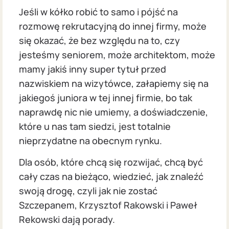
Jeśli w kółko robić to samo i pójść na
rozmowę rekrutacyjną do innej firmy, może
się okazać, że bez względu na to, czy
jesteśmy seniorem, może architektom, może
mamy jakiś inny super tytuł przed
nazwiskiem na wizytówce, załapiemy się na
jakiegoś juniora w tej innej firmie, bo tak
naprawdę nic nie umiemy, a doświadczenie,
które u nas tam siedzi, jest totalnie
nieprzydatne na obecnym rynku.
Dla osób, które chcą się rozwijać, chcą być
cały czas na bieżąco, wiedzieć, jak znaleźć
swoją drogę, czyli jak nie zostać
Szczepanem, Krzysztof Rakowski i Paweł
Rekowski dają porady.