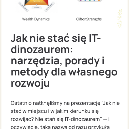
Jak nie stać się IT-
dinozaurem:
narzędzia, porady i
metody dla własnego
rozwoju
Ostatnio natknęliśmy na prezentację “Jak nie
stać w miejscu i w jakim kierunku się
rozwijać? Nie stań się IT-dinozaurem” — i,
oczywiście, taka nazwa od razu przykuła