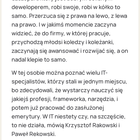
deweloperem, robi swoje, robi w kółko to
samo. Przerzuca się z prawa na lewo, z lewa
na prawo. I w jakimś momencie zaczyna
widzieć, że do firmy, w której pracuje,
przychodzą młodsi koledzy i koleżanki,
zaczynają się awansować i rozwijać się, a on
nadal klepie to samo.
W tej osobie można poznać wielu IT-
specjalistów, którzy stali w jednym miejscu,
bo zdecydowali, że wystarczy nauczyć się
jakiejś profesji, frameworka, narzędzia, i
potem już pracować do zasłużonej
emerytury. W IT niestety czy, na szczęście,
to nie działa, mówią Krzysztof Rakowski i
Paweł Rekowski.