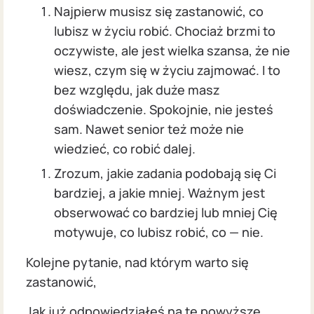
Najpierw musisz się zastanowić, co
lubisz w życiu robić. Chociaż brzmi to
oczywiste, ale jest wielka szansa, że nie
wiesz, czym się w życiu zajmować. I to
bez względu, jak duże masz
doświadczenie. Spokojnie, nie jesteś
sam. Nawet senior też może nie
wiedzieć, co robić dalej.
Zrozum, jakie zadania podobają się Ci
bardziej, a jakie mniej. Ważnym jest
obserwować co bardziej lub mniej Cię
motywuje, co lubisz robić, co — nie.
Kolejne pytanie, nad którym warto się
zastanowić,
Jak już odpowiedziałeś na te powyższe