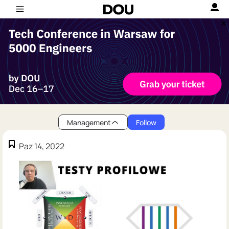
Management
Follow
Paz 14, 2022