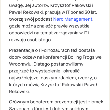
uwagę. Jej autorzy, Krzysztof Rakowski i
Paweł Rekowski, pracują w IT ponad 30 lat,
tworzą swój podcast
Nerd Management
,
gdzie można znaleźć prawie wszystkie
odpowiedzi na temat zarządzania w IT i
rozwoju osobistego.
Prezentacja o IT-dinozaurach też dostała
dobry odzew na konferencji Boiling Frogs we
Wrocławiu. Dlatego postanowiliśmy
przejrzeć to wystąpienie i określić
najważniejsze, naszym zdaniem, rzeczy, o
których mówią Krzysztof Rakowski i Paweł
Rekowski.
Głównym bohaterem prezentacji jest ziomek
Szczepan, który jest dobrym solidnym