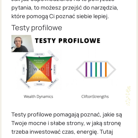
pytania, to możesz przejść do narzędzia,
które pomogą Ci poznać siebie lepiej.
Testy profilowe
Testy profilowe pomagają poznać, jakie są
Twoje mocne i słabe strony, w jaką stronę
trzeba inwestować czas, energię. Tutaj