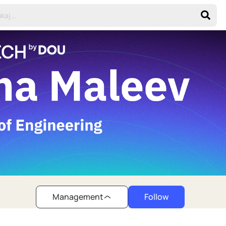
Management
Follow