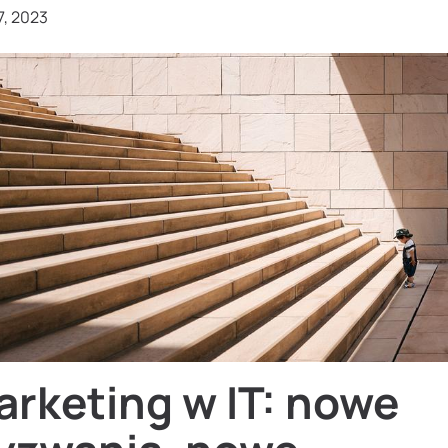
7, 2023
arketing w IT: nowe